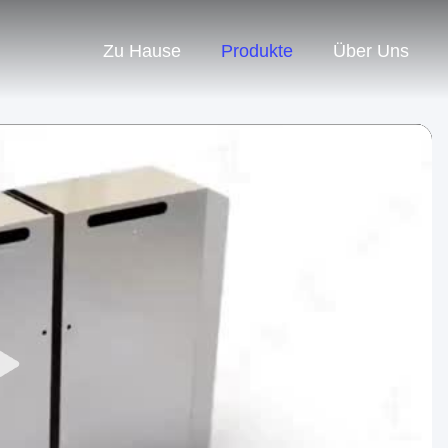
Zu Hause
Produkte
Über Uns