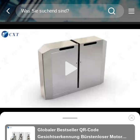
Globaler Bestseller QR-Code
Gesichtserkennung Bürstenloser Motor