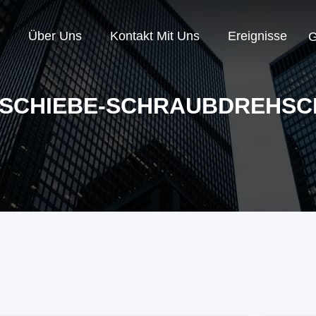
Über Uns
Kontakt Mit Uns
Ereignisse
G
SCHIEBE-SCHRAUBDREHSC