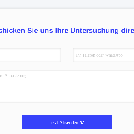
chicken Sie uns Ihre Untersuchung dire
Jetzt Absenden