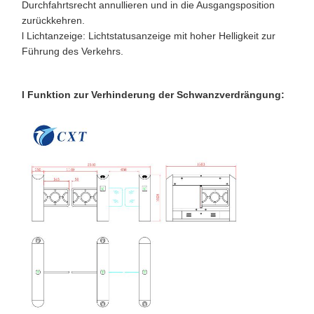
Durchfahrtsrecht annullieren und in die Ausgangsposition
zurückkehren.
l Lichtanzeige: Lichtstatusanzeige mit hoher Helligkeit zur
Führung des Verkehrs.
l Funktion zur Verhinderung der Schwanzverdrängung: