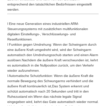
entsprechend den tatsächlichen Bedürfnissen eingestellt
werden.
l Eine neue Generation eines industriellen ARM-
Steuerungssystems mit zusätzlichen multifunktionalen
digitalen Einstellungs-, Verschlüsselungs- und
Resetfunktionen.
l Funktion gegen Umdrehung: Wenn der Schwingarm durch
eine äußere Kraft umgedreht wird, wird der Schwingarm
automatisch den Umdrehungsschub starten und einen Alarm
auslösen.Nachdem die äußere Kraft verschwunden ist, kehrt
es automatisch in die Nullposition zurück, um den Verkehr
wieder aufzunehmen.
l Automatische Schutzfunktion: Wenn die äußere Kraft die
normale Bewegung des Schwungarms verhindert und die
äußere Kraft kontinuierlich ist,Das System erkennt und
schützt automatisch nach 20 Sekunden und tritt in den
Ruhezustand ein.Wenn das nächste legale Signal
eingegeben wird, kehrt das Gate automatisch wieder normal.