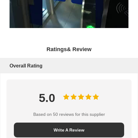
Ratings& Review
Overall Rating
5.0
Based on 50 reviews for this supplier
Write A Review