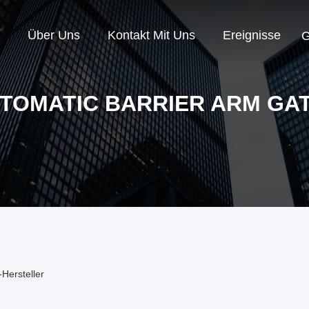
Über Uns
Kontakt Mit Uns
Ereignisse
G
TOMATIC BARRIER ARM GA
Hersteller