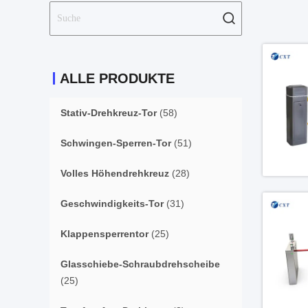
ALLE PRODUKTE
Stativ-Drehkreuz-Tor
(58)
Schwingen-Sperren-Tor
(51)
Volles Höhendrehkreuz
(28)
Geschwindigkeits-Tor
(31)
Klappensperrentor
(25)
Glasschiebe-Schraubdrehscheibe
(25)