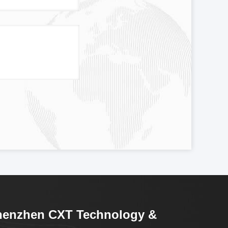
henzhen CXT Technology &