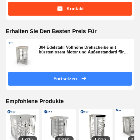
Kontakt
Erhalten Sie Den Besten Preis Für
304 Edelstahl Vollhöhe Drehscheibe mit
bürstenlosem Motor und Außenstandard für
eine hohe Sicherheit Zugangskontrolle
Fortsetzen
Empfohlene Produkte