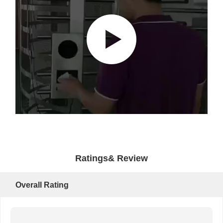
Ratings& Review
Overall Rating