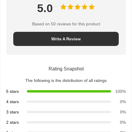
5.0
Based on 50 reviews for this product
Write A Review
Rating Snapshot
The following is the distribution of all ratings
5 stars
100%
4 stars
0%
3 stars
0%
2 stars
0%